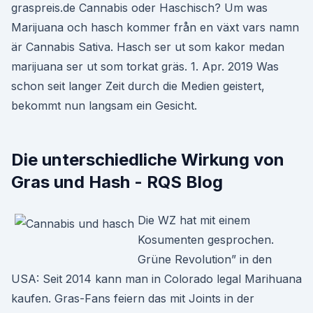
graspreis.de Cannabis oder Haschisch? Um was
Marijuana och hasch kommer från en växt vars namn
är Cannabis Sativa. Hasch ser ut som kakor medan
marijuana ser ut som torkat gräs. 1. Apr. 2019 Was
schon seit langer Zeit durch die Medien geistert,
bekommt nun langsam ein Gesicht.
Die unterschiedliche Wirkung von
Gras und Hash - RQS Blog
Die WZ hat mit einem
Kosumenten gesprochen.
Grüne Revolution” in den
USA: Seit 2014 kann man in Colorado legal Marihuana
kaufen. Gras-Fans feiern das mit Joints in der