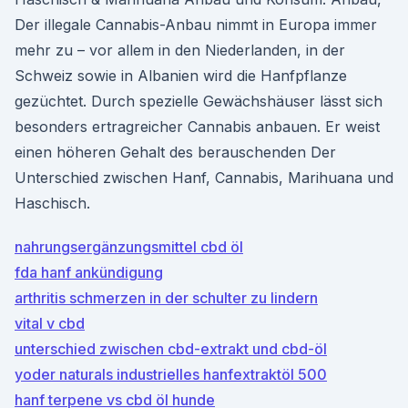
Der illegale Cannabis-Anbau nimmt in Europa immer
mehr zu – vor allem in den Niederlanden, in der
Schweiz sowie in Albanien wird die Hanfpflanze
gezüchtet. Durch spezielle Gewächshäuser lässt sich
besonders ertragreicher Cannabis anbauen. Er weist
einen höheren Gehalt des berauschenden Der
Unterschied zwischen Hanf, Cannabis, Marihuana und
Haschisch.
nahrungsergänzungsmittel cbd öl
fda hanf ankündigung
arthritis schmerzen in der schulter zu lindern
vital v cbd
unterschied zwischen cbd-extrakt und cbd-öl
yoder naturals industrielles hanfextraktöl 500
hanf terpene vs cbd öl hunde