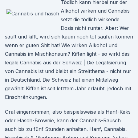
Tödlich kann hierbei nur der
Alkohol wirken und Cannabis
setzt die tödlich wirkende
Dosis nicht runter. Aber: Wer
säuft und kifft, wird sich kaum noch tot saufen können
wenn er guten Shit hat! Wie wirken Alkohol und
Cannabis im Mischkonsum? Kiffen light - so wirkt das
legale Cannabis aus der Schweiz | Die Legalisierung
von Cannabis ist und bleibt ein Streitthema - nicht nur
in Deutschland. Die Schweiz hat einen Mittelweg
gewählt: Kiffen ist seit letztem Jahr erlaubt, jedoch mit
Einschränkungen.
Oral eingenommen, also beispielsweise als Hanf-Keks
oder Hasch-Brownie, kann der Cannabis-Rausch
auch bis zu fünf Stunden anhalten. Hanf, Cannabis,
Haschisch & Marihuana Anbau und Konsum: Anbau,