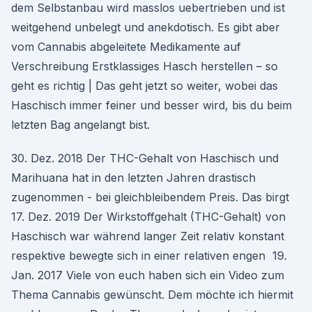
dem Selbstanbau wird masslos uebertrieben und ist
weitgehend unbelegt und anekdotisch. Es gibt aber
vom Cannabis abgeleitete Medikamente auf
Verschreibung Erstklassiges Hasch herstellen – so
geht es richtig | Das geht jetzt so weiter, wobei das
Haschisch immer feiner und besser wird, bis du beim
letzten Bag angelangt bist.
30. Dez. 2018 Der THC-Gehalt von Haschisch und
Marihuana hat in den letzten Jahren drastisch
zugenommen - bei gleichbleibendem Preis. Das birgt
17. Dez. 2019 Der Wirkstoffgehalt (THC-Gehalt) von
Haschisch war während langer Zeit relativ konstant
respektive bewegte sich in einer relativen engen 19.
Jan. 2017 Viele von euch haben sich ein Video zum
Thema Cannabis gewünscht. Dem möchte ich hiermit