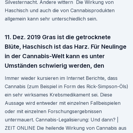
Silvesternacht. Andere wittern Die Wirkung von
Haschisch und auch die von Cannabisprodukten
allgemein kann sehr unterschiedlich sein.
11. Dez. 2019 Gras ist die getrocknete
Blüte, Haschisch ist das Harz. Für Neulinge
in der Cannabis-Welt kann es unter
Umständen schwierig werden, den
Immer wieder kursieren im Internet Berichte, dass
Cannabis (zum Beispiel in Form des Rick-Simpson-Öls)
ein sehr wirksames Krebsmedikament sei. Diese
Aussage wird entweder mit einzelnen Fallbeispielen
oder mit einzelnen Forschungsergebnissen
untermauert. Cannabis-Legalisierung: Und dann? |
ZEIT ONLINE Die heilende Wirkung von Cannabis aus