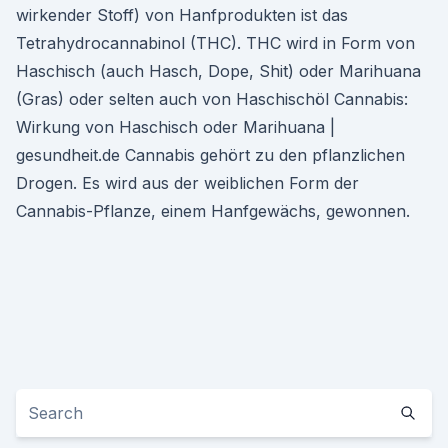
wirkender Stoff) von Hanfprodukten ist das
Tetrahydrocannabinol (THC). THC wird in Form von
Haschisch (auch Hasch, Dope, Shit) oder Marihuana
(Gras) oder selten auch von Haschischöl Cannabis:
Wirkung von Haschisch oder Marihuana |
gesundheit.de Cannabis gehört zu den pflanzlichen
Drogen. Es wird aus der weiblichen Form der
Cannabis-Pflanze, einem Hanfgewächs, gewonnen.