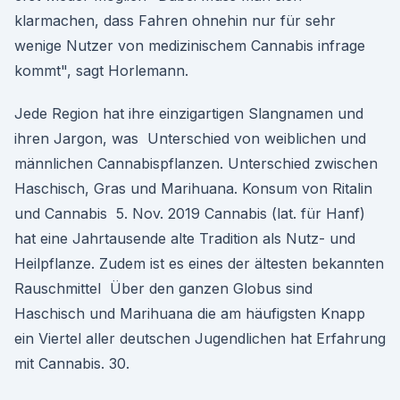
klarmachen, dass Fahren ohnehin nur für sehr
wenige Nutzer von medizinischem Cannabis infrage
kommt", sagt Horlemann.
Jede Region hat ihre einzigartigen Slangnamen und
ihren Jargon, was Unterschied von weiblichen und
männlichen Cannabispflanzen. Unterschied zwischen
Haschisch, Gras und Marihuana. Konsum von Ritalin
und Cannabis 5. Nov. 2019 Cannabis (lat. für Hanf)
hat eine Jahrtausende alte Tradition als Nutz- und
Heilpflanze. Zudem ist es eines der ältesten bekannten
Rauschmittel Über den ganzen Globus sind
Haschisch und Marihuana die am häufigsten Knapp
ein Viertel aller deutschen Jugendlichen hat Erfahrung
mit Cannabis. 30.