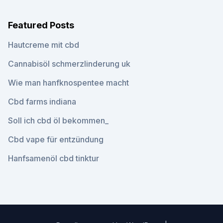
Featured Posts
Hautcreme mit cbd
Cannabisöl schmerzlinderung uk
Wie man hanfknospentee macht
Cbd farms indiana
Soll ich cbd öl bekommen_
Cbd vape für entzündung
Hanfsamenöl cbd tinktur