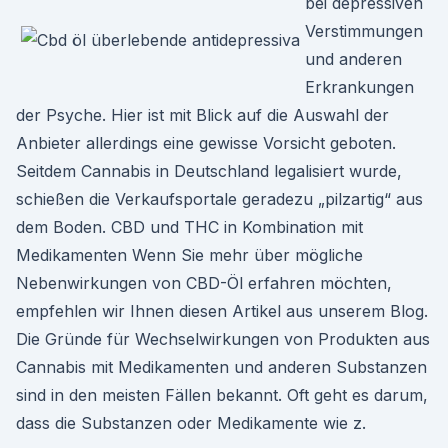
bei depressiven
Verstimmungen
und anderen
Erkrankungen
der Psyche. Hier ist mit Blick auf die Auswahl der
Anbieter allerdings eine gewisse Vorsicht geboten.
Seitdem Cannabis in Deutschland legalisiert wurde,
schießen die Verkaufsportale geradezu „pilzartig“ aus
dem Boden. CBD und THC in Kombination mit
Medikamenten Wenn Sie mehr über mögliche
Nebenwirkungen von CBD-Öl erfahren möchten,
empfehlen wir Ihnen diesen Artikel aus unserem Blog.
Die Gründe für Wechselwirkungen von Produkten aus
Cannabis mit Medikamenten und anderen Substanzen
sind in den meisten Fällen bekannt. Oft geht es darum,
dass die Substanzen oder Medikamente wie z.