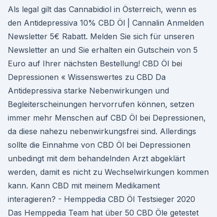
Als legal gilt das Cannabidiol in Österreich, wenn es
den Antidepressiva 10% CBD Öl | Cannalin Anmelden
Newsletter 5€ Rabatt. Melden Sie sich für unseren
Newsletter an und Sie erhalten ein Gutschein von 5
Euro auf Ihrer nächsten Bestellung! CBD Öl bei
Depressionen « Wissenswertes zu CBD Da
Antidepressiva starke Nebenwirkungen und
Begleiterscheinungen hervorrufen können, setzen
immer mehr Menschen auf CBD Öl bei Depressionen,
da diese nahezu nebenwirkungsfrei sind. Allerdings
sollte die Einnahme von CBD Öl bei Depressionen
unbedingt mit dem behandelnden Arzt abgeklärt
werden, damit es nicht zu Wechselwirkungen kommen
kann. Kann CBD mit meinem Medikament
interagieren? - Hemppedia CBD Öl Testsieger 2020
Das Hemppedia Team hat über 50 CBD Öle getestet