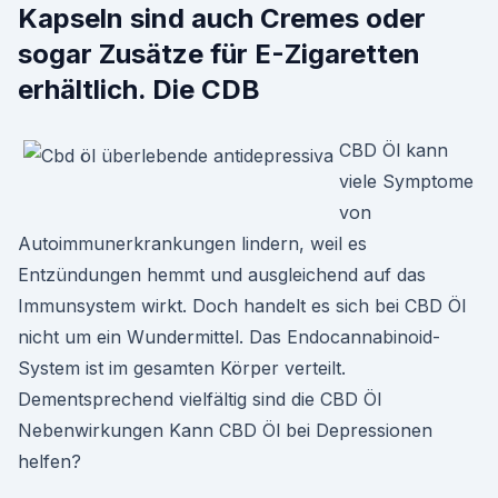
Kapseln sind auch Cremes oder
sogar Zusätze für E-Zigaretten
erhältlich. Die CDB
CBD Öl kann
viele Symptome
von
Autoimmunerkrankungen lindern, weil es
Entzündungen hemmt und ausgleichend auf das
Immunsystem wirkt. Doch handelt es sich bei CBD Öl
nicht um ein Wundermittel. Das Endocannabinoid-
System ist im gesamten Körper verteilt.
Dementsprechend vielfältig sind die CBD Öl
Nebenwirkungen Kann CBD Öl bei Depressionen
helfen?