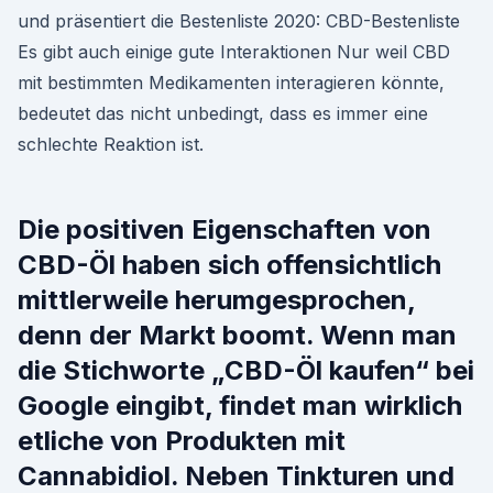
und präsentiert die Bestenliste 2020: CBD-Bestenliste
Es gibt auch einige gute Interaktionen Nur weil CBD
mit bestimmten Medikamenten interagieren könnte,
bedeutet das nicht unbedingt, dass es immer eine
schlechte Reaktion ist.
Die positiven Eigenschaften von
CBD-Öl haben sich offensichtlich
mittlerweile herumgesprochen,
denn der Markt boomt. Wenn man
die Stichworte „CBD-Öl kaufen“ bei
Google eingibt, findet man wirklich
etliche von Produkten mit
Cannabidiol. Neben Tinkturen und