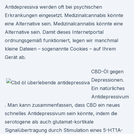
Antidepressiva werden oft bei psychischen
Erkrankungen eingesetzt. Medizinalcannabis könnte
eine Alternative sein. Medizinalcannabis könnte eine
Alternative sein. Damit dieses Internetportal
ordnungsgemäß funktioniert, legen wir manchmal
kleine Dateien – sogenannte Cookies – auf Ihrem
Gerät ab.
CBD-Öl gegen
Depressionen.
Ein natürliches
Antidepressivum
. Man kann zusammenfassen, dass CBD ein neues
schnelles Antidepressivum sein könnte, indem die
serotogene als auch glutamat-kortikale
Signalübertragung durch Stimulation eines 5-HT1A-