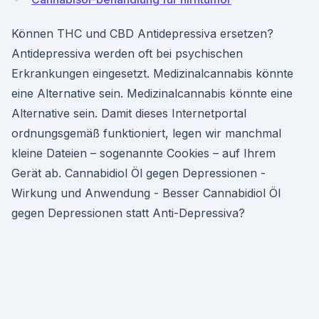
Können THC und CBD Antidepressiva ersetzen?
Antidepressiva werden oft bei psychischen
Erkrankungen eingesetzt. Medizinalcannabis könnte
eine Alternative sein. Medizinalcannabis könnte eine
Alternative sein. Damit dieses Internetportal
ordnungsgemäß funktioniert, legen wir manchmal
kleine Dateien – sogenannte Cookies – auf Ihrem
Gerät ab. Cannabidiol Öl gegen Depressionen -
Wirkung und Anwendung - Besser Cannabidiol Öl
gegen Depressionen statt Anti-Depressiva?