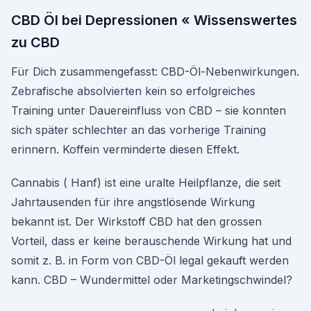
CBD Öl bei Depressionen « Wissenswertes
zu CBD
Für Dich zusammengefasst: CBD-Öl-Nebenwirkungen.
Zebrafische absolvierten kein so erfolgreiches
Training unter Dauereinfluss von CBD – sie konnten
sich später schlechter an das vorherige Training
erinnern. Koffein verminderte diesen Effekt.
Cannabis ( Hanf) ist eine uralte Heilpflanze, die seit
Jahrtausenden für ihre angstlösende Wirkung
bekannt ist. Der Wirkstoff CBD hat den grossen
Vorteil, dass er keine berauschende Wirkung hat und
somit z. B. in Form von CBD-Öl legal gekauft werden
kann. CBD – Wundermittel oder Marketingschwindel?