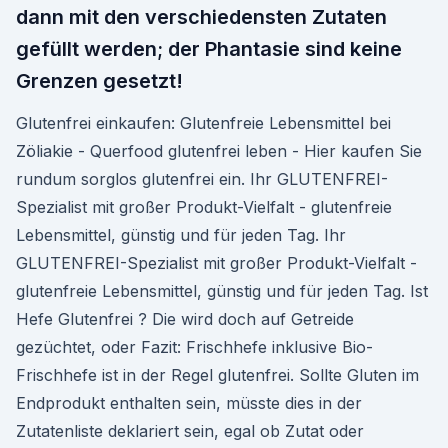
dann mit den verschiedensten Zutaten
gefüllt werden; der Phantasie sind keine
Grenzen gesetzt!
Glutenfrei einkaufen: Glutenfreie Lebensmittel bei
Zöliakie - Querfood glutenfrei leben - Hier kaufen Sie
rundum sorglos glutenfrei ein. Ihr GLUTENFREI-
Spezialist mit großer Produkt-Vielfalt - glutenfreie
Lebensmittel, günstig und für jeden Tag. Ihr
GLUTENFREI-Spezialist mit großer Produkt-Vielfalt -
glutenfreie Lebensmittel, günstig und für jeden Tag. Ist
Hefe Glutenfrei ? Die wird doch auf Getreide
gezüchtet, oder Fazit: Frischhefe inklusive Bio-
Frischhefe ist in der Regel glutenfrei. Sollte Gluten im
Endprodukt enthalten sein, müsste dies in der
Zutatenliste deklariert sein, egal ob Zutat oder