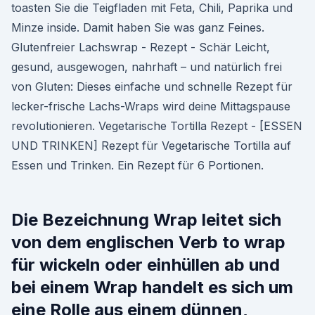
toasten Sie die Teigfladen mit Feta, Chili, Paprika und
Minze inside. Damit haben Sie was ganz Feines.
Glutenfreier Lachswrap - Rezept - Schär Leicht,
gesund, ausgewogen, nahrhaft – und natürlich frei
von Gluten: Dieses einfache und schnelle Rezept für
lecker-frische Lachs-Wraps wird deine Mittagspause
revolutionieren. Vegetarische Tortilla Rezept - [ESSEN
UND TRINKEN] Rezept für Vegetarische Tortilla auf
Essen und Trinken. Ein Rezept für 6 Portionen.
Die Bezeichnung Wrap leitet sich
von dem englischen Verb to wrap
für wickeln oder einhüllen ab und
bei einem Wrap handelt es sich um
eine Rolle aus einem dünnen,