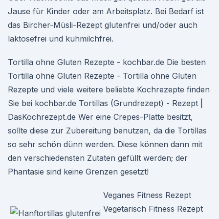
Jause für Kinder oder am Arbeitsplatz. Bei Bedarf ist
das Bircher-Müsli-Rezept glutenfrei und/oder auch
laktosefrei und kuhmilchfrei.
Tortilla ohne Gluten Rezepte - kochbar.de Die besten
Tortilla ohne Gluten Rezepte - Tortilla ohne Gluten
Rezepte und viele weitere beliebte Kochrezepte finden
Sie bei kochbar.de Tortillas (Grundrezept) - Rezept |
DasKochrezept.de Wer eine Crepes-Platte besitzt,
sollte diese zur Zubereitung benutzen, da die Tortillas
so sehr schön dünn werden. Diese können dann mit
den verschiedensten Zutaten gefüllt werden; der
Phantasie sind keine Grenzen gesetzt!
Veganes Fitness Rezept
Vegetarisch Fitness Rezept