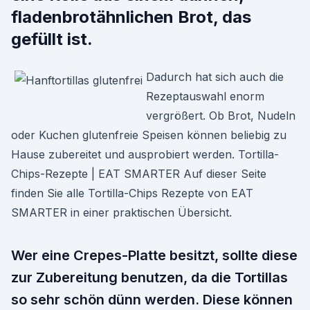
fladenbrotähnlichen Brot, das
gefüllt ist.
Dadurch hat sich auch die
Rezeptauswahl enorm
vergrößert. Ob Brot, Nudeln
oder Kuchen glutenfreie Speisen können beliebig zu
Hause zubereitet und ausprobiert werden. Tortilla-
Chips-Rezepte | EAT SMARTER Auf dieser Seite
finden Sie alle Tortilla-Chips Rezepte von EAT
SMARTER in einer praktischen Übersicht.
Wer eine Crepes-Platte besitzt, sollte diese
zur Zubereitung benutzen, da die Tortillas
so sehr schön dünn werden. Diese können