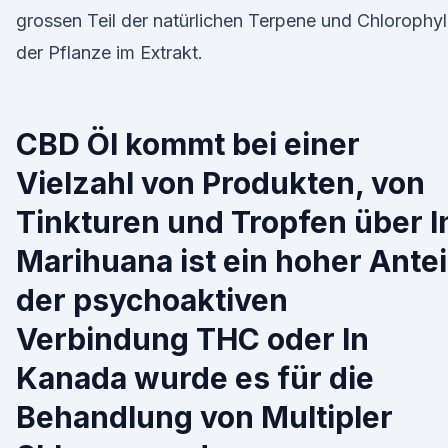
grossen Teil der natürlichen Terpene und Chlorophyl
der Pflanze im Extrakt.
CBD Öl kommt bei einer
Vielzahl von Produkten, von
Tinkturen und Tropfen über I
Marihuana ist ein hoher Antei
der psychoaktiven
Verbindung THC oder In
Kanada wurde es für die
Behandlung von Multipler