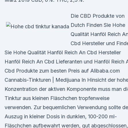
Die CBD Produkte von
Dutch Finden Sie Hohe
Qualität Hanföl Reich A
Cbd Hersteller und Find
Sie Hohe Qualität Hanföl Reich An Cbd Hersteller
Hanföl Reich An Cbd Lieferanten und Hanföl Reich 
Cbd Produkte zum besten Preis auf Alibaba.com
Cannabis-Tinkturen | Medijuana In Hinsicht der hoh
Konzentration der aktiven Komponente muss man di
Tinktur aus kleinen Fläschchen tropfenweise
verwenden. Zur bequemlichen Verwendung sollte de
Auszug in kleiner Dosis in dunklen, 100-200 ml-
Fläschchen aufbewahrt werden, gut abgeschlossen,