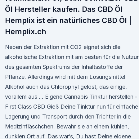
Öl Hersteller kaufen. Das CBD Öl
Hemplix ist ein natürliches CBD Öl |
Hemplix.ch
Neben der Extraktion mit CO2 eignet sich die
alkoholische Extraktion mit am besten für die Nutzu
des gesamten Spektrums der Inhaltsstoffe der
Pflanze. Allerdings wird mit dem Lösungsmittel
Alkohol auch das Chlorophyl gelöst, das einige,
vorallem aus … Eigene Cannabis Tinktur herstellen -
First Class CBD Gieß Deine Tinktur nun für einfache
Lagerung und Transport durch den Trichter in die
Medizinfläschchen. Bewahr sie an einem kühlen,
dunklen Ort auf. Das war’s, Du hast Deine eigene