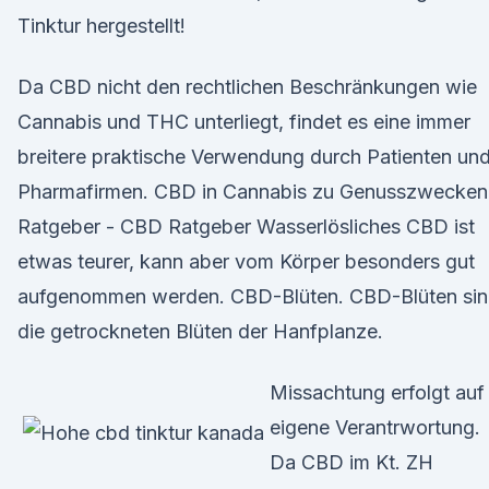
Tinktur hergestellt!
Da CBD nicht den rechtlichen Beschränkungen wie
Cannabis und THC unterliegt, findet es eine immer
breitere praktische Verwendung durch Patienten un
Pharmafirmen. CBD in Cannabis zu Genusszwecken
Ratgeber - CBD Ratgeber Wasserlösliches CBD ist
etwas teurer, kann aber vom Körper besonders gut
aufgenommen werden. CBD-Blüten. CBD-Blüten si
die getrockneten Blüten der Hanfplanze.
Missachtung erfolgt auf
eigene Verantrwortung.
Da CBD im Kt. ZH