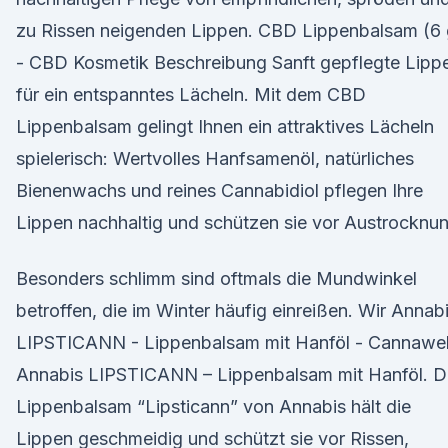
zu Rissen neigenden Lippen. CBD Lippenbalsam (6 
- CBD Kosmetik Beschreibung Sanft gepflegte Lipp
für ein entspanntes Lächeln. Mit dem CBD
Lippenbalsam gelingt Ihnen ein attraktives Lächeln
spielerisch: Wertvolles Hanfsamenöl, natürliches
Bienenwachs und reines Cannabidiol pflegen Ihre
Lippen nachhaltig und schützen sie vor Austrocknun
Besonders schlimm sind oftmals die Mundwinkel
betroffen, die im Winter häufig einreißen. Wir Annab
LIPSTICANN - Lippenbalsam mit Hanföl - Cannawel
Annabis LIPSTICANN – Lippenbalsam mit Hanföl. D
Lippenbalsam “Lipsticann” von Annabis hält die
Lippen geschmeidig und schützt sie vor Rissen,