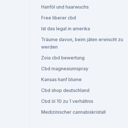
Hanföl und haarwuchs
Free liberer cbd
Ist das legal in amerika
Träume davon, beim jäten erwischt zu
werden
Zoia cbd bewertung
Cbd magnesiumspray
Kansas hanf blume
Cbd shop deutschland
Cbd öl 10 zu 1 verhältnis
Medizinischer cannabiskristall