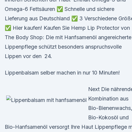
Omega-6 Fettsäuren ✅ Schnelle und sichere
Lieferung aus Deutschland ✅ 3 Verschiedene Größ
✅ Hier kaufen! Kaufen Sie Hemp Lip Protector von
The Body Shop: Die mit Hanfsamenöl angereicherte
Lippenpflege schützt besonders anspruchsvolle
Lippen vor den 24.
Lippenbalsam selber machen in nur 10 Minuten!
Next Die nährend
Kombination aus
Bio-Bienenwachs
Bio-Kokosöl und
Bio-Hanfsamenöl versorgt Ihre Haut Lippenpflege m