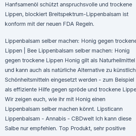
Hanfsamenöl schützt anspruchsvolle und trockene
Lippen, blockiert Breitspektrum-Lippenbalsam ist
konform mit der neuen FDA Regeln.
Lippenbalsam selber machen: Honig gegen trocken
Lippen | Bee Lippenbalsam selber machen: Honig
gegen trockene Lippen Honig gilt als Naturheilmittel
und kann auch als natürliche Alternative zu künstlic
Schönheitsmitteln eingesetzt werden - zum Beispiel
als effiziente Hilfe gegen spröde und trockene Lipp
Wir zeigen euch, wie ihr mit Honig einen
Lippenbalsam selber machen könnt. Lipsticann
Lippenbalsam - Annabis - CBDwelt Ich kann diese
Salbe nur empfehlen. Top Produkt, sehr positive