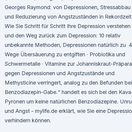
Georges Raymond: von Depressionen, Stressabbau
und Reduzierung von Angstzuständen in Rekordzeit
Wie Sie Schritt für Schritt Ihre Depression verstehen
und den Weg zurück zum Depression: 10 relativ
unbekannte Methoden, Depressionen natürlich zu 4
Wege Übersäuerung zu entgiften · Probiotika und
Schwermetalle · Vitamine zur Johanniskraut-Präpara
gegen Depressionen und Angstzustände und
Methysticine verringert, analog zu den Befunden bei
Benzodiazepin-Gabe.“ handelt es sich bei den Kava
Pyronen um keine natürlichen Benzodiazepine. Unr
und Angst - mylife.de erklärt, wie Sie eine Depressi
verhindern können.