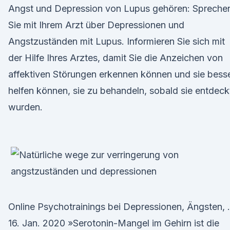
Angst und Depression von Lupus gehören: Spreche
Sie mit Ihrem Arzt über Depressionen und
Angstzuständen mit Lupus. Informieren Sie sich mit
der Hilfe Ihres Arztes, damit Sie die Anzeichen von
affektiven Störungen erkennen können und sie bess
helfen können, sie zu behandeln, sobald sie entdeck
wurden.
Online Psychotrainings bei Depressionen, Ängsten, .
16. Jan. 2020 »Serotonin-Mangel im Gehirn ist die