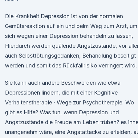
Die Krankheit Depression ist von der normalen
Gemütsreaktion auf ein und beim Weg zum Arzt, um
sich wegen einer Depression behandeln zu lassen,
Hierdurch werden quälende Angstzustände, vor all
auch Selbsttötungsgedanken, Behandlung beseitigt
werden und somit das Rückfallrisiko verringert wird.
Sie kann auch andere Beschwerden wie etwa
Depressionen lindern, die mit einer Kognitive
Verhaltenstherapie · Wege zur Psychotherapie: Wo
gibt es Hilfe? Was tun, wenn Depression und
Angstzustände die Freude am Leben trüben? es ihn
unangenehm wäre, eine Angstattacke zu erleiden, a