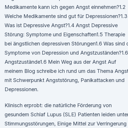
Medikamente kann ich gegen Angst einnehmen?1.2
Welche Medikamente sind gut für Depressionen?1.3
Was ist Depressive Angst?1.4 Angst Depressive
Störung: Symptome und Eigenschaften1.5 Therapie
bei ängstlichen depressiven Störungen1.6 Was sind 
Symptome von Depression und Angstzuständen?1.6.
Angstzustände1.6 Mein Weg aus der Angst Auf
meinem Blog schreibe ich rund um das Thema Angs
mit Schwerpunkt Angststörung, Panikattacken und
Depressionen.
Klinisch erprobt: die natürliche Förderung von
gesundem Schlaf Lupus (SLE) Patienten leiden unte
Stimmungsstörungen, Einige Mittel zur Verringerung