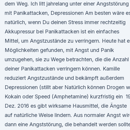
dem Weg. Ich litt jahrelang unter einer Angststörung
mit Panikattacken, Depressionen Am besten wäre e
natürlich, wenn Du deinen Stress immer rechtzeitig
Akkupressur bei Panikattacken ist ein einfaches
Mittel, um Angstzustände zu verringern. Heute hat e
Möglichkeiten gefunden, mit Angst und Panik
umzugehen, sie zu Wege betrachten, die die Anzahl
deiner Panikattacken verringern können. Kamille
reduziert Angstzustände und bekämpft außerdem
Depressionen (stillt aber Natürlich können Drogen w
Kokain oder Speed (Amphetamine) kurzfristig ein 19
Dez. 2016 es gibt wirksame Hausmittel, die Ängste
auf natürliche Weise lindern. Aus normaler Angst wi
dann eine Angststörung, die behandelt werden sollte