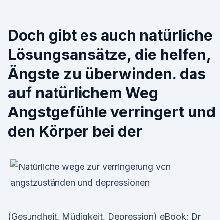
Doch gibt es auch natürliche
Lösungsansätze, die helfen,
Ängste zu überwinden. das
auf natürlichem Weg
Angstgefühle verringert und
den Körper bei der
(Gesundheit, Müdigkeit, Depression) eBook: Dr