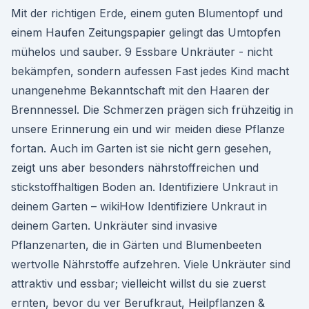
Mit der richtigen Erde, einem guten Blumentopf und
einem Haufen Zeitungspapier gelingt das Umtopfen
mühelos und sauber. 9 Essbare Unkräuter - nicht
bekämpfen, sondern aufessen Fast jedes Kind macht
unangenehme Bekanntschaft mit den Haaren der
Brennnessel. Die Schmerzen prägen sich frühzeitig in
unsere Erinnerung ein und wir meiden diese Pflanze
fortan. Auch im Garten ist sie nicht gern gesehen,
zeigt uns aber besonders nährstoffreichen und
stickstoffhaltigen Boden an. Identifiziere Unkraut in
deinem Garten – wikiHow Identifiziere Unkraut in
deinem Garten. Unkräuter sind invasive
Pflanzenarten, die in Gärten und Blumenbeeten
wertvolle Nährstoffe aufzehren. Viele Unkräuter sind
attraktiv und essbar; vielleicht willst du sie zuerst
ernten, bevor du ver Berufkraut, Heilpflanzen &