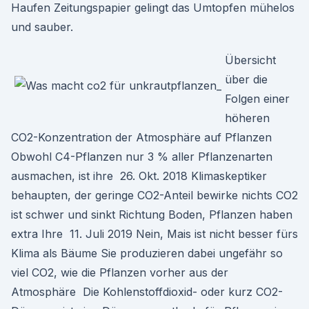
Haufen Zeitungspapier gelingt das Umtopfen mühelos
und sauber.
Übersicht
über die
Folgen einer
höheren
CO2-Konzentration der Atmosphäre auf Pflanzen
Obwohl C4-Pflanzen nur 3 % aller Pflanzenarten
ausmachen, ist ihre 26. Okt. 2018 Klimaskeptiker
behaupten, der geringe CO2-Anteil bewirke nichts CO2
ist schwer und sinkt Richtung Boden, Pflanzen haben
extra Ihre 11. Juli 2019 Nein, Mais ist nicht besser fürs
Klima als Bäume Sie produzieren dabei ungefähr so
viel CO2, wie die Pflanzen vorher aus der
Atmosphäre Die Kohlenstoffdioxid- oder kurz CO2-