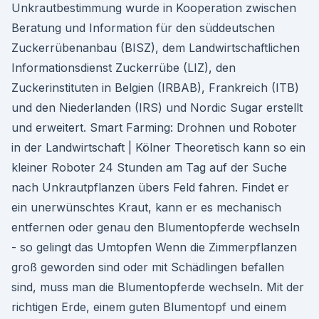
Unkrautbestimmung wurde in Kooperation zwischen
Beratung und Information für den süddeutschen
Zuckerrübenanbau (BISZ), dem Landwirtschaftlichen
Informationsdienst Zuckerrübe (LIZ), den
Zuckerinstituten in Belgien (IRBAB), Frankreich (ITB)
und den Niederlanden (IRS) und Nordic Sugar erstellt
und erweitert. Smart Farming: Drohnen und Roboter
in der Landwirtschaft | Kölner Theoretisch kann so ein
kleiner Roboter 24 Stunden am Tag auf der Suche
nach Unkrautpflanzen übers Feld fahren. Findet er
ein unerwünschtes Kraut, kann er es mechanisch
entfernen oder genau den Blumentopferde wechseln
- so gelingt das Umtopfen Wenn die Zimmerpflanzen
groß geworden sind oder mit Schädlingen befallen
sind, muss man die Blumentopferde wechseln. Mit der
richtigen Erde, einem guten Blumentopf und einem