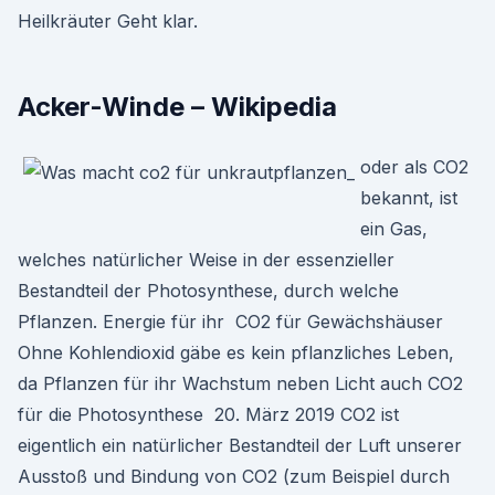
Heilkräuter Geht klar.
Acker-Winde – Wikipedia
oder als CO2
bekannt, ist
ein Gas,
welches natürlicher Weise in der essenzieller
Bestandteil der Photosynthese, durch welche
Pflanzen. Energie für ihr CO2 für Gewächshäuser
Ohne Kohlendioxid gäbe es kein pflanzliches Leben,
da Pflanzen für ihr Wachstum neben Licht auch CO2
für die Photosynthese 20. März 2019 CO2 ist
eigentlich ein natürlicher Bestandteil der Luft unserer
Ausstoß und Bindung von CO2 (zum Beispiel durch