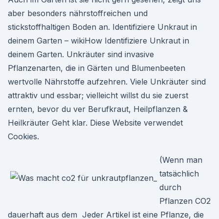
aber besonders nährstoffreichen und
stickstoffhaltigen Boden an. Identifiziere Unkraut in
deinem Garten – wikiHow Identifiziere Unkraut in
deinem Garten. Unkräuter sind invasive
Pflanzenarten, die in Gärten und Blumenbeeten
wertvolle Nährstoffe aufzehren. Viele Unkräuter sind
attraktiv und essbar; vielleicht willst du sie zuerst
ernten, bevor du ver Berufkraut, Heilpflanzen &
Heilkräuter Geht klar. Diese Website verwendet
Cookies.
(Wenn man
tatsächlich
durch
Pflanzen CO2
dauerhaft aus dem Jeder Artikel ist eine Pflanze, die