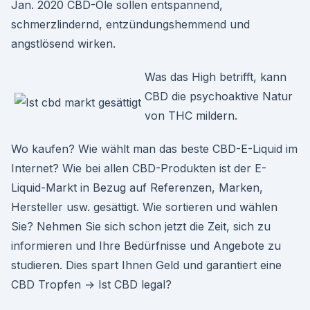
Jan. 2020 CBD-Öle sollen entspannend,
schmerzlindernd, entzündungshemmend und
angstlösend wirken.
Was das High betrifft, kann
CBD die psychoaktive Natur
von THC mildern.
Wo kaufen? Wie wählt man das beste CBD-E-Liquid im
Internet? Wie bei allen CBD-Produkten ist der E-
Liquid-Markt in Bezug auf Referenzen, Marken,
Hersteller usw. gesättigt. Wie sortieren und wählen
Sie? Nehmen Sie sich schon jetzt die Zeit, sich zu
informieren und Ihre Bedürfnisse und Angebote zu
studieren. Dies spart Ihnen Geld und garantiert eine
CBD Tropfen → Ist CBD legal?