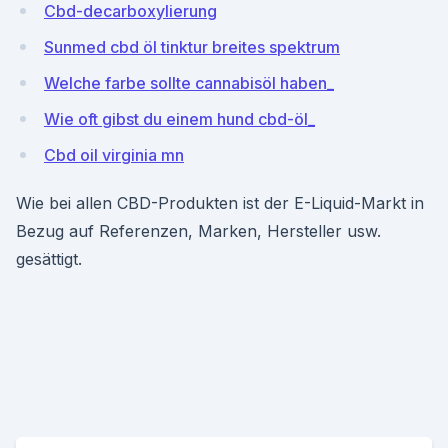
Cbd-decarboxylierung
Sunmed cbd öl tinktur breites spektrum
Welche farbe sollte cannabisöl haben_
Wie oft gibst du einem hund cbd-öl_
Cbd oil virginia mn
Wie bei allen CBD-Produkten ist der E-Liquid-Markt in
Bezug auf Referenzen, Marken, Hersteller usw.
gesättigt.