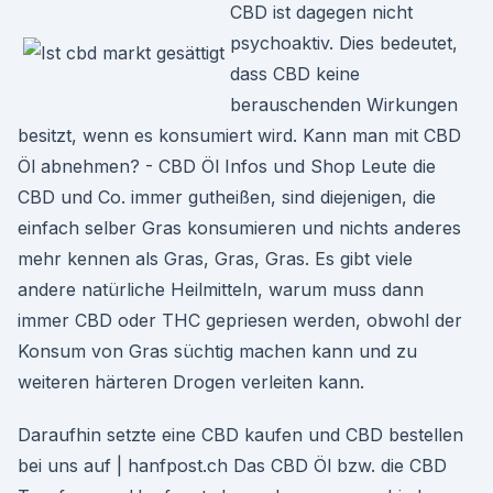
CBD ist dagegen nicht
psychoaktiv. Dies bedeutet,
dass CBD keine
berauschenden Wirkungen
besitzt, wenn es konsumiert wird. Kann man mit CBD
Öl abnehmen? - CBD Öl Infos und Shop Leute die
CBD und Co. immer gutheißen, sind diejenigen, die
einfach selber Gras konsumieren und nichts anderes
mehr kennen als Gras, Gras, Gras. Es gibt viele
andere natürliche Heilmitteln, warum muss dann
immer CBD oder THC gepriesen werden, obwohl der
Konsum von Gras süchtig machen kann und zu
weiteren härteren Drogen verleiten kann.
Daraufhin setzte eine CBD kaufen und CBD bestellen
bei uns auf | hanfpost.ch Das CBD Öl bzw. die CBD