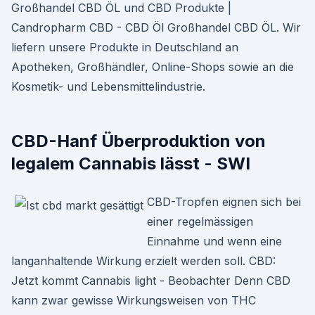
Großhandel CBD ÖL und CBD Produkte |
Candropharm CBD - CBD Öl Großhandel CBD ÖL. Wir
liefern unsere Produkte in Deutschland an
Apotheken, Großhändler, Online-Shops sowie an die
Kosmetik- und Lebensmittelindustrie.
CBD-Hanf Überproduktion von
legalem Cannabis lässt - SWI
CBD-Tropfen eignen sich bei
einer regelmässigen
Einnahme und wenn eine
langanhaltende Wirkung erzielt werden soll. CBD:
Jetzt kommt Cannabis light - Beobachter Denn CBD
kann zwar gewisse Wirkungsweisen von THC