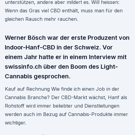
unterstützen, andere aber mildert es. Will heissen:
Wenn das Gras viel CBD enthält, muss man für den
gleichen Rausch mehr rauchen.
Werner Bösch war der erste Produzent von
Indoor-Hanf-CBD in der Schweiz. Vor
einem Jahr hatte er in einem Interview mit
swissinfo.ch über den Boom des Light-
Cannabis gesprochen.
Kauf auf Rechnung Wie finde ich einen Job in der
Cannabis Branche? Der CBD-Markt wächst, Hanf als
Rohstoff wird immer beliebter und Dienstleitungen
werden auch im Bezug auf Cannabis-Produkte immer
wichtiger.