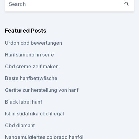
Featured Posts
Urdon cbd bewertungen
Hanfsamenöl in seife
Cbd creme zelf maken
Beste hanfbettwäsche
Geräte zur herstellung von hanf
Black label hanf
Ist in südafrika cbd illegal
Cbd diamant
Nanoemulgiertes colorado hanföl