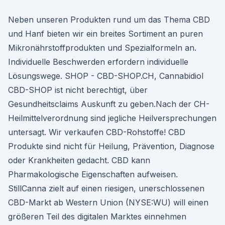
Neben unseren Produkten rund um das Thema CBD
und Hanf bieten wir ein breites Sortiment an puren
Mikronährstoffprodukten und Spezialformeln an.
Individuelle Beschwerden erfordern individuelle
Lösungswege. SHOP - CBD-SHOP.CH, Cannabidiol
CBD-SHOP ist nicht berechtigt, über
Gesundheitsclaims Auskunft zu geben.Nach der CH-
Heilmittelverordnung sind jegliche Heilversprechungen
untersagt. Wir verkaufen CBD-Rohstoffe! CBD
Produkte sind nicht für Heilung, Prävention, Diagnose
oder Krankheiten gedacht. CBD kann
Pharmakologische Eigenschaften aufweisen.
StillCanna zielt auf einen riesigen, unerschlossenen
CBD-Markt ab Western Union (NYSE:WU) will einen
größeren Teil des digitalen Marktes einnehmen